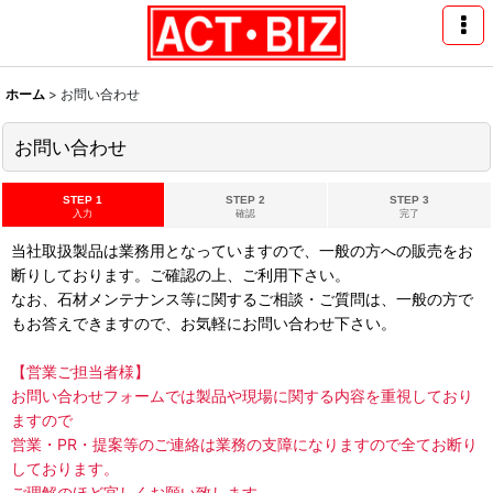
ホーム
>
お問い合わせ
お問い合わせ
STEP 1
STEP 2
STEP 3
入力
確認
完了
当社取扱製品は業務用となっていますので、一般の方への販売をお
断りしております。ご確認の上、ご利用下さい。
なお、石材メンテナンス等に関するご相談・ご質問は、一般の方で
もお答えできますので、お気軽にお問い合わせ下さい。
【営業ご担当者様】
お問い合わせフォームでは製品や現場に関する内容を重視しており
ますので
営業・PR・提案等のご連絡は業務の支障になりますので全てお断り
しております。
ご理解のほど宜しくお願い致します