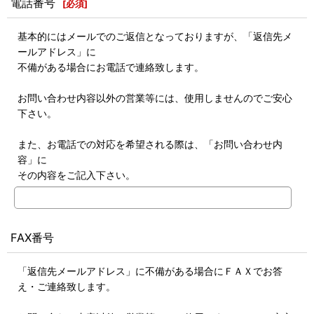
電話番号
[
必須
]
基本的にはメールでのご返信となっておりますが、「返信先メ
ールアドレス」に
不備がある場合にお電話で連絡致します。
お問い合わせ内容以外の営業等には、使用しませんのでご安心
下さい。
また、お電話での対応を希望される際は、「お問い合わせ内
容」に
その内容をご記入下さい。
FAX番号
「返信先メールアドレス」に不備がある場合にＦＡＸでお答
え・ご連絡致します。