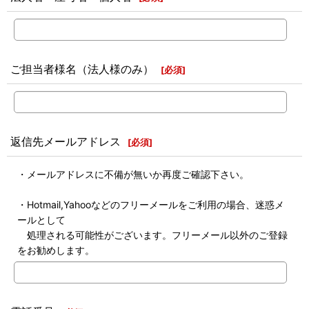
ご担当者様名（法人様のみ）
[
必須
]
返信先メールアドレス
[
必須
]
・メールアドレスに不備が無いか再度ご確認下さい。
・Hotmail,Yahooなどのフリーメールをご利用の場合、迷惑メ
ールとして
処理される可能性がございます。フリーメール以外のご登録
をお勧めします。