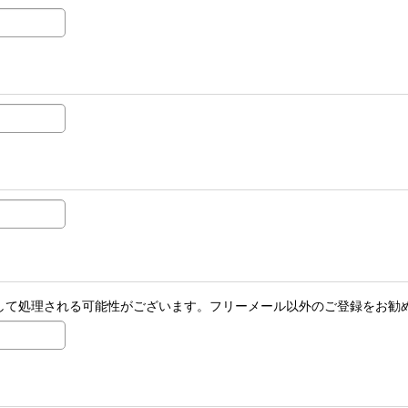
ールとして処理される可能性がございます。フリーメール以外のご登録をお勧