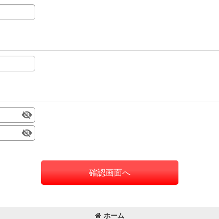
確認画面へ
ホーム