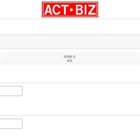
STEP 2
確認