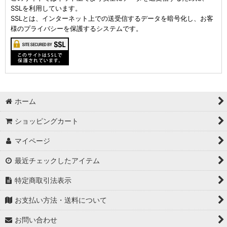
SSLを利用しています。
SSLとは、インターネット上での送受信するデータを暗号化し、お客
様のプライバシーを保護するシステムです。
ホーム
ショッピングカート
マイページ
最近チェックしたアイテム
特定商取引法表示
お支払い方法・送料について
お問い合わせ