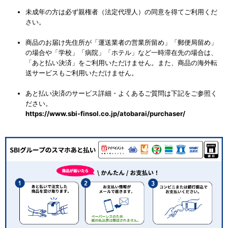
未成年の方は必ず親権者（法定代理人）の同意を得てご利用くだ
さい。
商品のお届け先住所が「運送業者の営業所留め」「郵便局留め」
の場合や「学校」「病院」「ホテル」など一時滞在先の場合は、
「あと払い決済」をご利用いただけません。また、商品の海外転
送サービスもご利用いただけません。
あと払い決済のサービス詳細・よくあるご質問は下記をご参照く
ださい。
https://www.sbi-finsol.co.jp/atobarai/purchaser/