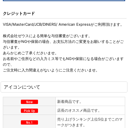
クレジットカード
VISA/MasterCard/JCB/DINERS/ American Expressがご利用頂けます。
株式会社ゼウスによる簡単な与信審査がございます。
与信審査がNGや保留の場合、お支払方法のご変更をお願いすることがご
ざいます。
あらかじめご了承くださいませ。
お名前やご住所などの入力ミス等でもNGや保留になる場合がございます
ので、
ご注文時に入力間違えがないようにご注意くださいませ。
アイコンについて
新着商品です。
店長のオススメ商品です。
売り上げランキング上位5位までこのマ
ークがつきます。