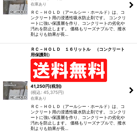
在庫あり
ＲＣ－ＨＯＬＤ（アールシー・ホールド）は、コ
ンクリート用の浸透性吸水防止剤です。 コンクリ
ートに強い保護層を作り、コンクリートの劣化や
汚れを防止します。 価格もリーズナブルで、撥水
剤よりも効果が長…
ＲＣ－ＨＯＬＤ １６リットル （コンクリート
用保護剤）
41,250
円
(税別)
(
税込
:
45,375
円
)
在庫あり
ＲＣ－ＨＯＬＤ（アールシー・ホールド）は、コ
ンクリート用の浸透性吸水防止剤です。 コンクリ
ートに強い保護層を作り、コンクリートの劣化や
汚れを防止します。 価格もリーズナブルで、撥水
剤よりも効果が長…