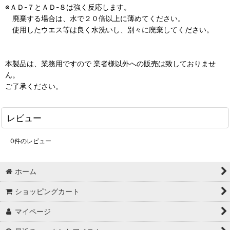
※ＡＤ-７とＡＤ-８は強く反応します。
廃棄する場合は、水で２０倍以上に薄めてください。
使用したウエス等は良く水洗いし、別々に廃棄してください。
本製品は、業務用ですので 業者様以外への販売は致しておりませ
ん。
ご了承ください。
レビュー
0
件のレビュー
ホーム
ショッピングカート
マイページ