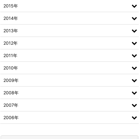
2015年
2014年
2013年
2012年
2011年
2010年
2009年
2008年
2007年
2006年