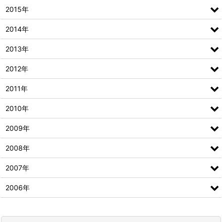
2015年
2014年
2013年
2012年
2011年
2010年
2009年
2008年
2007年
2006年