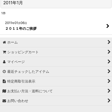
2011年1月
1
件
2011
01
06
年
月
日
２０１１年のご挨拶
ホーム
ショッピングカート
マイページ
最近チェックしたアイテム
特定商取引法表示
お支払い方法・送料について
お問い合わせ