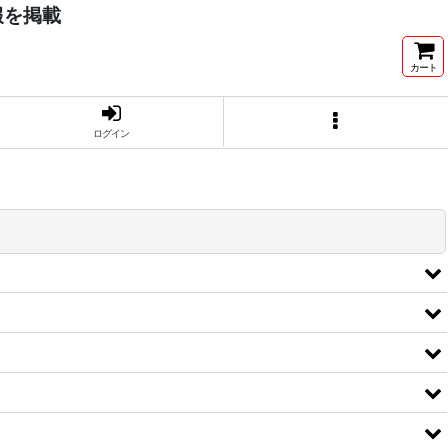
報を掲載
カート
ログイン