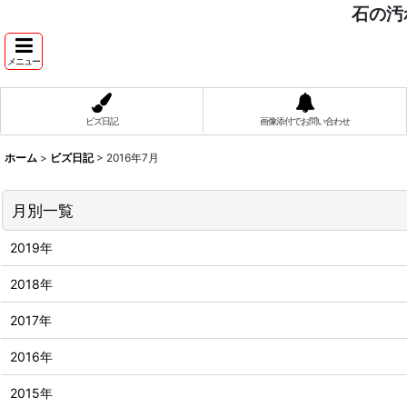
石の汚
メニュー
ビズ日記
画像添付でお問い合わせ
ホーム
>
ビズ日記
>
2016年7月
月別一覧
2019年
2018年
2017年
2016年
2015年