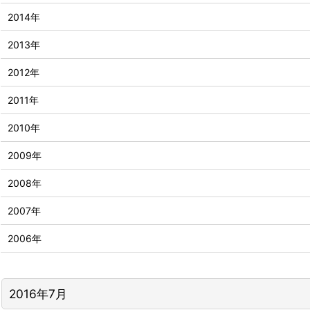
2014年
2013年
2012年
2011年
2010年
2009年
2008年
2007年
2006年
2016年7月