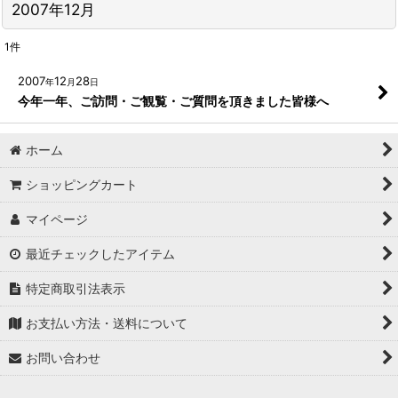
2007年12月
1
件
2007
12
28
年
月
日
今年一年、ご訪問・ご観覧・ご質問を頂きました皆様へ
ホーム
ショッピングカート
マイページ
最近チェックしたアイテム
特定商取引法表示
お支払い方法・送料について
お問い合わせ