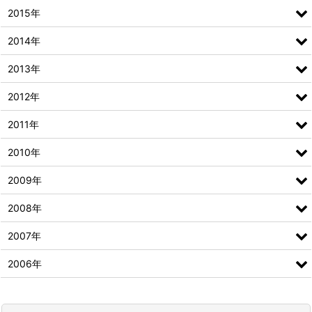
2015年
2014年
2013年
2012年
2011年
2010年
2009年
2008年
2007年
2006年