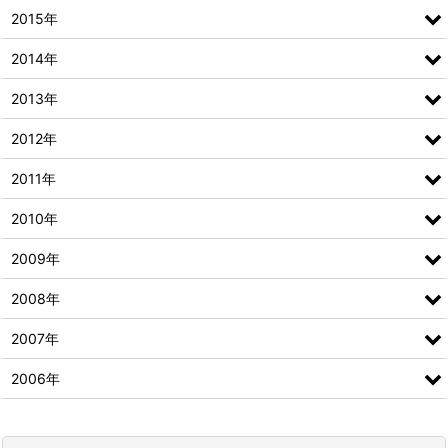
2015年
2014年
2013年
2012年
2011年
2010年
2009年
2008年
2007年
2006年